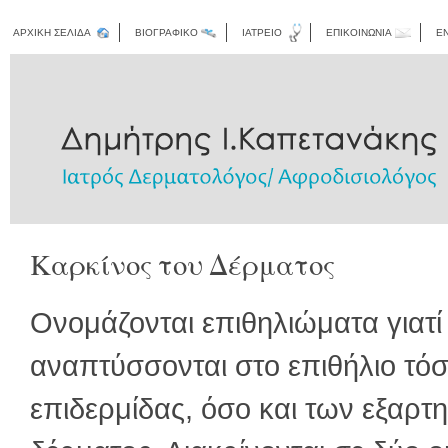
ΑΡΧΙΚΗ ΣΕΛΙΔΑ
ΒΙΟΓΡΑΦΙΚΟ
ΙΑΤΡΕΙΟ
ΕΠΙΚΟΙΝΩΝΙΑ
E
Καρκίνος του Δέρματος
Ονομάζονται επιθηλιώματα γιατί
αναπτύσσονται στο επιθήλιο τόσ
επιδερμίδας, όσο και των εξαρτ